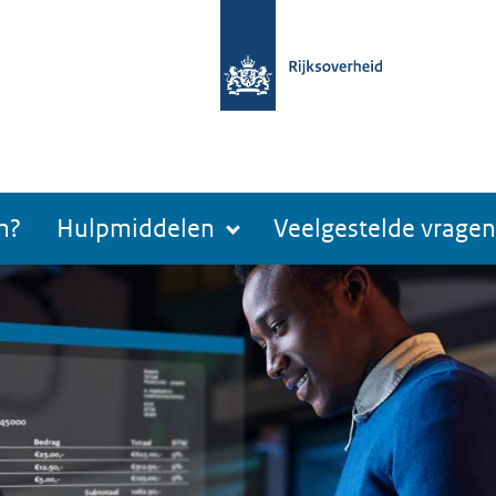
n?
Hulpmiddelen
Veelgestelde vragen