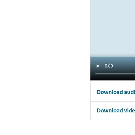
Download audi
Download vid