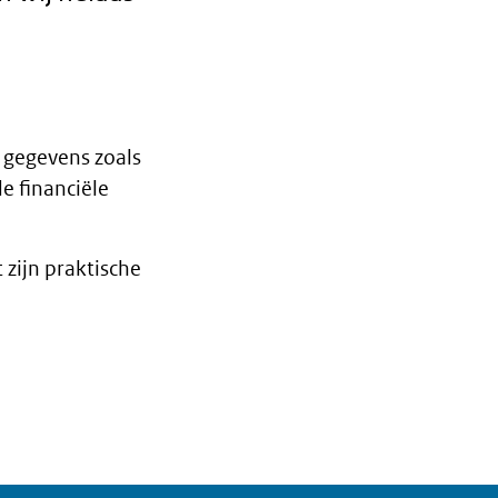
 gegevens zoals
e financiële
zijn praktische