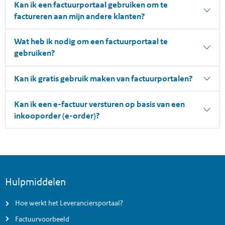
Kan ik een factuurportaal gebruiken om te
factureren aan mijn andere klanten?
Wat heb ik nodig om een factuurportaal te
gebruiken?
Kan ik gratis gebruik maken van factuurportalen?
Kan ik een e-factuur versturen op basis van een
inkooporder (e-order)?
Voettekst menu
Hulpmiddelen
Hoe werkt het Leveranciersportaal?
Factuurvoorbeeld