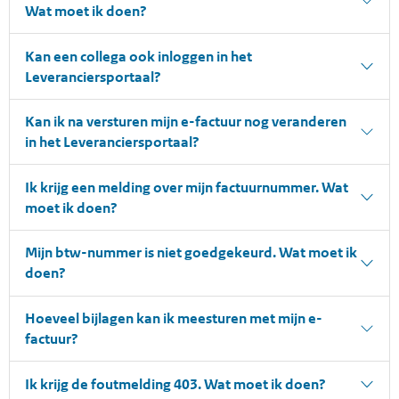
Wat moet ik doen?
Kan een collega ook inloggen in het
Leveranciersportaal?
Kan ik na versturen mijn e-factuur nog veranderen
in het Leveranciersportaal?
Ik krijg een melding over mijn factuurnummer. Wat
moet ik doen?
Mijn btw-nummer is niet goedgekeurd. Wat moet ik
doen?
Hoeveel bijlagen kan ik meesturen met mijn e-
factuur?
Ik krijg de foutmelding 403. Wat moet ik doen?