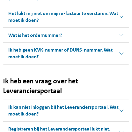
Het lukt mij niet om mijn e-factuur te versturen. Wat
moet ik doen?
Wat is het ordernummer?
Ik heb geen KVK-nummer of DUNS-nummer. Wat
moet ik doen?
Ik heb een vraag over het
Leveranciersportaal
Ik kan niet inloggen bij het Leveranciersportaal. Wat
moet ik doen?
Registreren bij het Leveranciersportaal lukt niet.