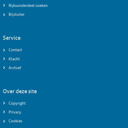
Rijksonderdeel zoeken
Bijsluiter
Service
Contact
Klacht
Archief
Over deze site
Copyright
Privacy
Cookies