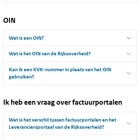
OIN
Wat is een OIN?
Wat is het OIN van de Rijksoverheid?
Kan ik een KVK-nummer in plaats van het OIN
gebruiken?
Ik heb een vraag over factuurportalen
Wat is het verschil tussen factuurportalen en het
Leveranciersportaal van de Rijksoverheid?