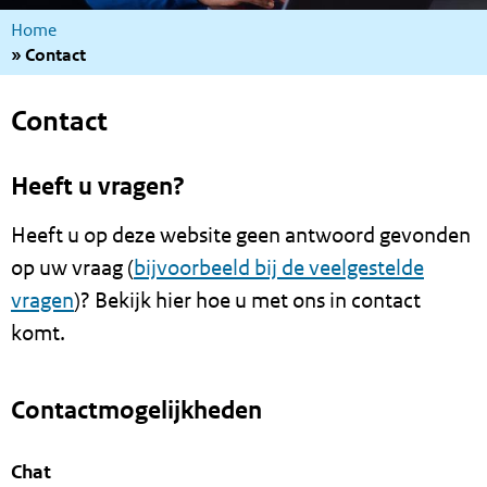
Kruimelpad
Home
Contact
Contact
Heeft u vragen?
Heeft u op deze website geen antwoord gevonden
op uw vraag (
bijvoorbeeld bij de veelgestelde
vragen
)? Bekijk hier hoe u met ons in contact
komt.
Contactmogelijkheden
Chat