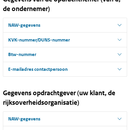
de ondernemer)
NAW-gegevens
KVK-nummer/DUNS-nummer
Btw-nummer
E-mailadres contactpersoon
Gegevens opdrachtgever (uw klant, de
rijksoverheidsorganisatie)
NAW-gegevens