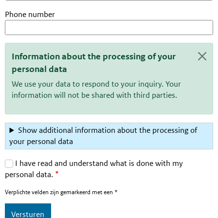
Phone number
Information about the processing of your
Statusbericht
personal data
We use your data to respond to your inquiry. Your
information will not be shared with third parties.
Show additional information about the processing of
your personal data
I have read and understand what is done with my
personal data.
Verplichte velden zijn gemarkeerd met een *