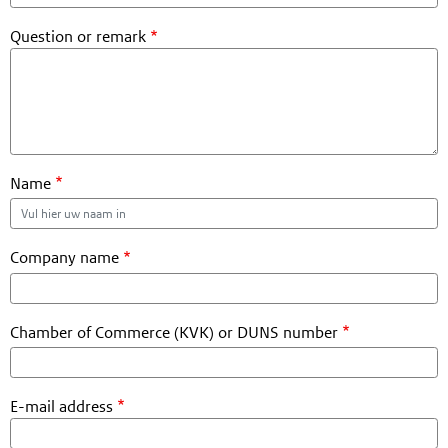
Question or remark
Name
Company name
Chamber of Commerce (KVK) or DUNS number
E-mail address