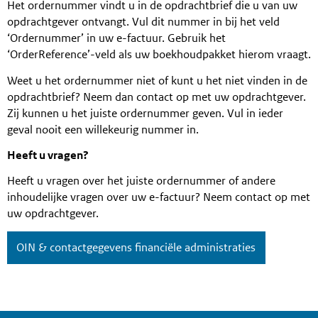
Het ordernummer vindt u in de opdrachtbrief die u van uw
opdrachtgever ontvangt. Vul dit nummer in bij het veld
‘Ordernummer’ in uw e-factuur. Gebruik het
‘OrderReference’-veld als uw boekhoudpakket hierom vraagt.
Weet u het ordernummer niet of kunt u het niet vinden in de
opdrachtbrief? Neem dan contact op met uw opdrachtgever.
Zij kunnen u het juiste ordernummer geven. Vul in ieder
geval nooit een willekeurig nummer in.
Heeft u vragen?
Heeft u vragen over het juiste ordernummer of andere
inhoudelijke vragen over uw e-factuur? Neem contact op met
uw opdrachtgever.
OIN & contactgegevens financiële administraties