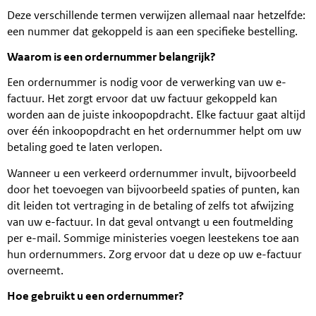
Deze verschillende termen verwijzen allemaal naar hetzelfde:
een nummer dat gekoppeld is aan een specifieke bestelling.
Waarom is een ordernummer belangrijk?
Een ordernummer is nodig voor de verwerking van uw e-
factuur. Het zorgt ervoor dat uw factuur gekoppeld kan
worden aan de juiste inkoopopdracht. Elke factuur gaat altijd
over één inkoopopdracht en het ordernummer helpt om uw
betaling goed te laten verlopen.
Wanneer u een verkeerd ordernummer invult, bijvoorbeeld
door het toevoegen van bijvoorbeeld spaties of punten, kan
dit leiden tot vertraging in de betaling of zelfs tot afwijzing
van uw e-factuur. In dat geval ontvangt u een foutmelding
per e-mail. Sommige ministeries voegen leestekens toe aan
hun ordernummers. Zorg ervoor dat u deze op uw e-factuur
overneemt.
Hoe gebruikt u een ordernummer?