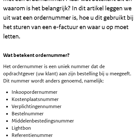
waarom is het belangrijk? In dit artikel leggen we
uit wat een ordernummer is, hoe u dit gebruikt bij
het sturen van een e-factuur en waar u op moet
letten.
Wat betekent ordernummer?
Het ordernummer is een uniek nummer dat de
opdrachtgever (uw klant) aan zijn bestelling bij u meegeeft.
Dit nummer wordt anders genoemd, namelijk:
Inkoopordernummer
Kostenplaatsnummer
Verplichtingennummer
Bestelnummer
Middelenbestedingsnummer
Lightbon
Referentienummer